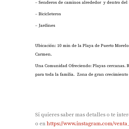
– Senderos de caminos alrededor y dentro del
– Bicicleteros
– Jardines
Ubicación: 10 min de la Playa de Puerto Morel
Carmen.
Una Comunidad Ofreciendo: Playas cercanas. Re
para toda la familia. Zona de gran crecimiento 
Si quieres saber mas detalles o te int
o en
https://www.instagram.com/venta