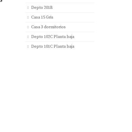
Depto 201B
Casa 15 Gris
Casa 3 dormitorios
Depto 102C Planta baja
Depto 101C Planta baja